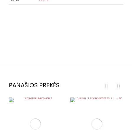
PANAŠIOS PREKĖS