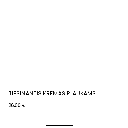
TIESINANTIS KREMAS PLAUKAMS
28,00
€