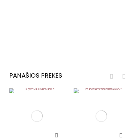
PANAŠIOS PREKĖS