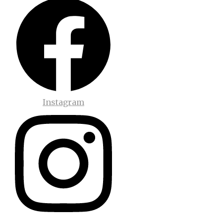
Instagram