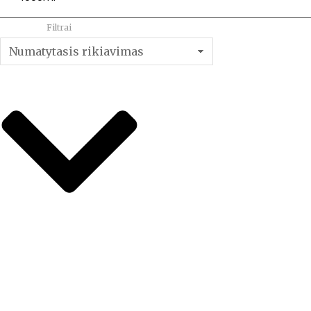
Filtrai