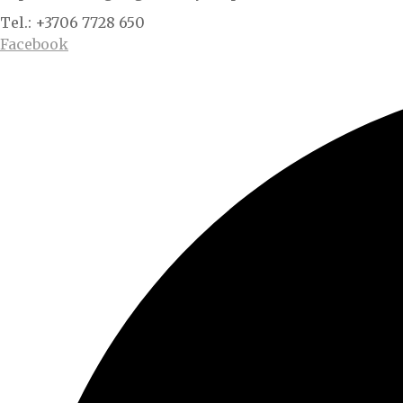
Tel.: +3706 7728 650
Facebook