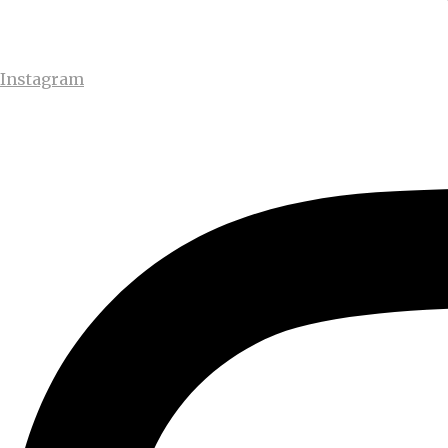
Instagram