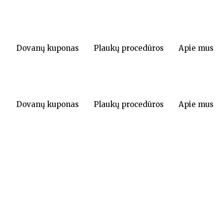
Dovanų kuponas
Plaukų procedūros
Apie mus
Dovanų kuponas
Plaukų procedūros
Apie mus